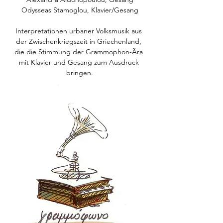
Odysseas Stamoglou, Klavier/Gesang
Interpretationen urbaner Volksmusik aus 
der Zwischenkriegszeit in Griechenland, 
die die Stimmung der Grammophon-Ära 
mit Klavier und Gesang zum Ausdruck 
bringen.