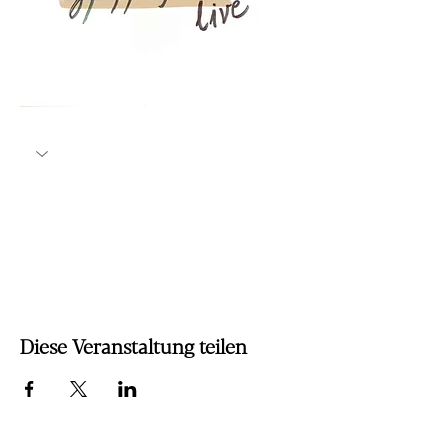
Diese Veranstaltung teilen