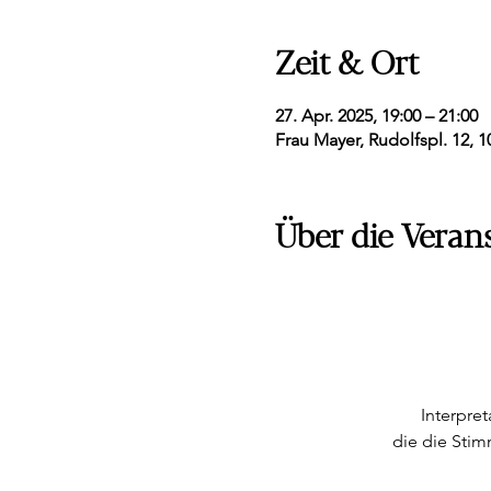
Zeit & Ort
27. Apr. 2025, 19:00 – 21:00
Frau Mayer, Rudolfspl. 12, 1
Über die Veran
Interpre
die die Sti