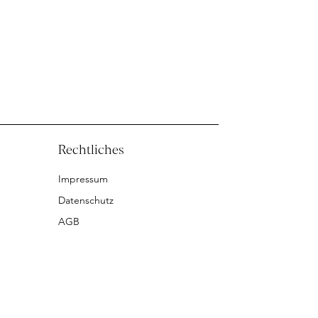
Rechtliches
Impressum
Datenschutz
AGB