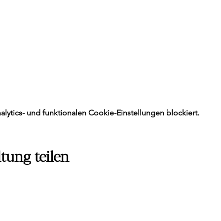
ytics- und funktionalen Cookie-Einstellungen blockiert.
tung teilen