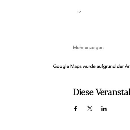
Mehr anzeigen
Google Maps wurde aufgrund der Anal
Diese Veranstal