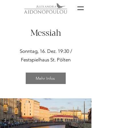
Messiah
Sonntag, 16. Dez. 19:30 /
Festspielhaus St. Pölten
Mehr Infos