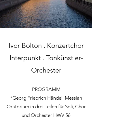
Ivor Bolton . Konzertchor
Interpunkt . Tonkünstler-
Orchester
PROGRAMM
*Georg Friedrich Händel: Messiah
Oratorium in drei Teilen für Soli, Chor
und Orchester HWV 56