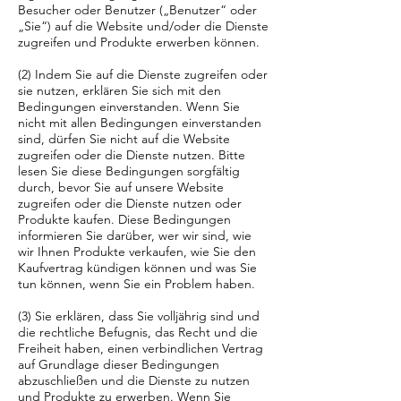
Besucher oder Benutzer („Benutzer“ oder
„Sie“) auf die Website und/oder die Dienste
zugreifen und Produkte erwerben können.
(2) Indem Sie auf die Dienste zugreifen oder
sie nutzen, erklären Sie sich mit den
Bedingungen einverstanden. Wenn Sie
nicht mit allen Bedingungen einverstanden
sind, dürfen Sie nicht auf die Website
zugreifen oder die Dienste nutzen. Bitte
lesen Sie diese Bedingungen sorgfältig
durch, bevor Sie auf unsere Website
zugreifen oder die Dienste nutzen oder
Produkte kaufen. Diese Bedingungen
informieren Sie darüber, wer wir sind, wie
wir Ihnen Produkte verkaufen, wie Sie den
Kaufvertrag kündigen können und was Sie
tun können, wenn Sie ein Problem haben.
(3) Sie erklären, dass Sie volljährig sind und
die rechtliche Befugnis, das Recht und die
Freiheit haben, einen verbindlichen Vertrag
auf Grundlage dieser Bedingungen
abzuschließen und die Dienste zu nutzen
und Produkte zu erwerben. Wenn Sie