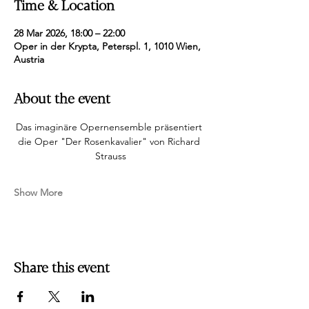
Time & Location
28 Mar 2026, 18:00 – 22:00
Oper in der Krypta, Peterspl. 1, 1010 Wien,
Austria
About the event
Das imaginäre Opernensemble präsentiert 
die Oper "Der Rosenkavalier" von Richard 
Strauss
Show More
Share this event