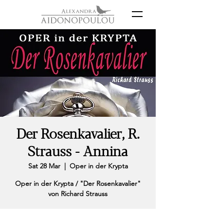
Der Rosenkavalier, R.
Strauss - Annina
Sat 28 Mar
  |  
Oper in der Krypta
Oper in der Krypta / "Der Rosenkavalier"
von Richard Strauss