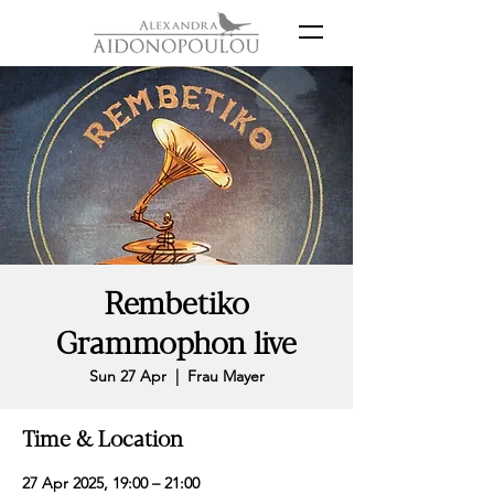
Rembetiko
Grammophon live
Sun 27 Apr
  |  
Frau Mayer
Time & Location
27 Apr 2025, 19:00 – 21:00