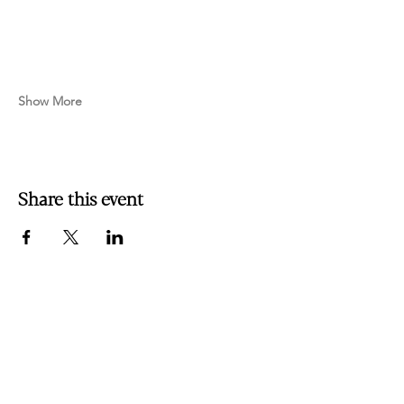
Show More
Share this event