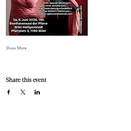
Show More
Share this event