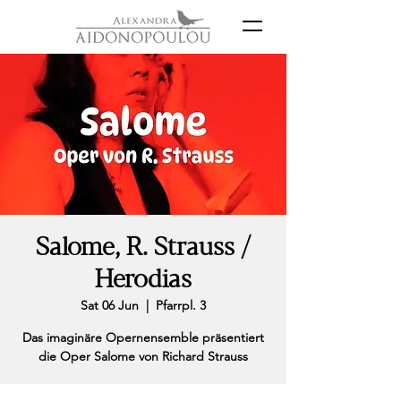
Salome, R. Strauss /
Herodias
Sat 06 Jun
  |  
Pfarrpl. 3
Das imaginäre Opernensemble präsentiert
die Oper Salome von Richard Strauss