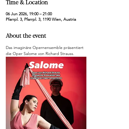
Time & Location
06 Jun 2026, 19:00 – 21:00
Pfarrpl. 3, Pfarrpl. 3, 1190 Wien, Austria
About the event
Das imaginäre Opernensemble präsentiert 
die Oper Salome von Richard Strauss.